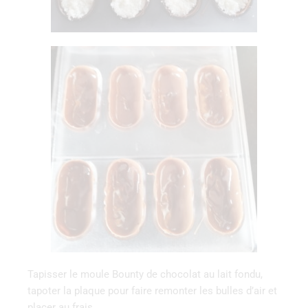
Tapisser le moule Bounty de chocolat au lait fondu,
tapoter la plaque pour faire remonter les bulles d’air et
placer au frais.