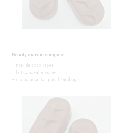
Bounty maison composé
– noix de coco râpée
– lait concentré sucré
– chocolat au lait pour l’enrobage