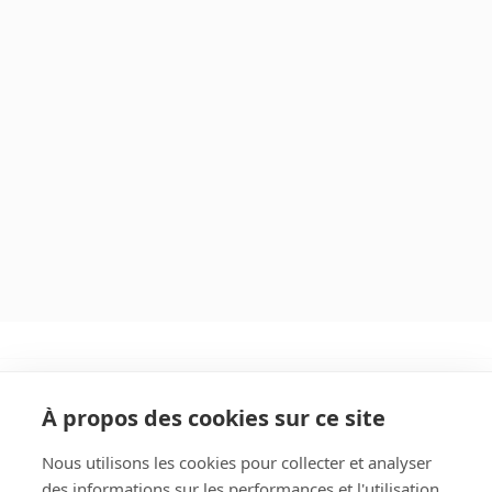
À propos des cookies sur ce site
Nous utilisons les cookies pour collecter et analyser
des informations sur les performances et l'utilisation