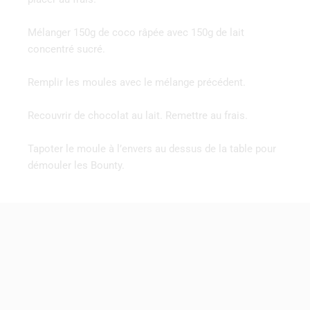
Mélanger 150g de coco râpée avec 150g de lait
concentré sucré.
Remplir les moules avec le mélange précédent.
Recouvrir de chocolat au lait. Remettre au frais.
Tapoter le moule à l’envers au dessus de la table pour
démouler les Bounty.