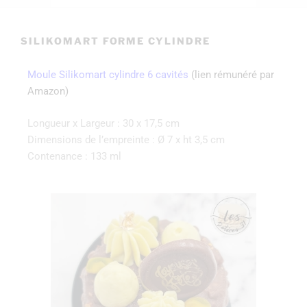
SILIKOMART FORME CYLINDRE
Moule Silikomart cylindre 6 cavités
(lien rémunéré par
Amazon)
Longueur x Largeur : 30 x 17,5 cm
Dimensions de l’empreinte : Ø 7 x ht 3,5 cm
Contenance : 133 ml