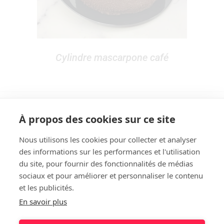
Cylindre mascarpone café
À propos des cookies sur ce site
Nous utilisons les cookies pour collecter et analyser
des informations sur les performances et l'utilisation
Rechercher
du site, pour fournir des fonctionnalités de médias
sociaux et pour améliorer et personnaliser le contenu
et les publicités.
En savoir plus