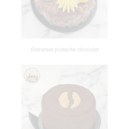
Entremet pistache chocolat