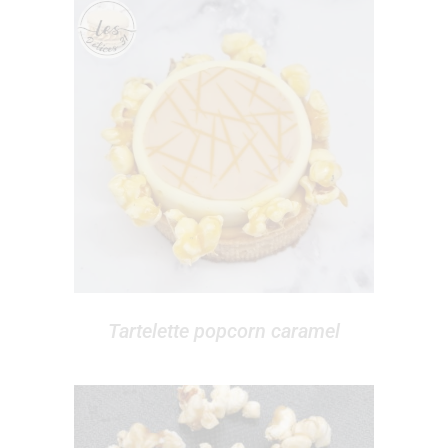
Tartelette popcorn caramel