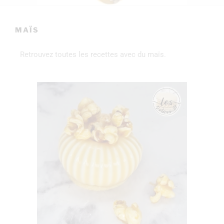
MAÏS
Retrouvez toutes les recettes avec du maïs.