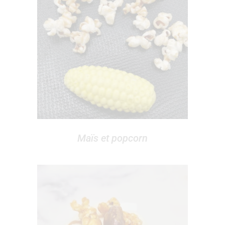
Maïs et popcorn