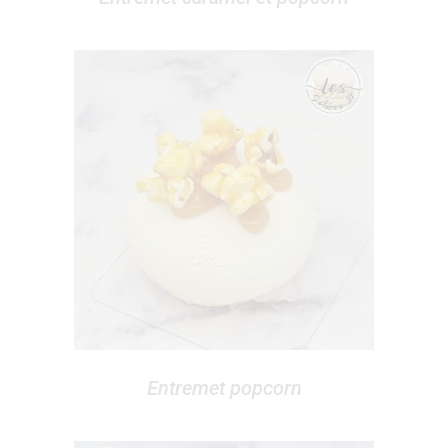
Entremet popcorn