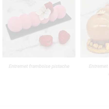
Entremet framboise pistache
Entremet 