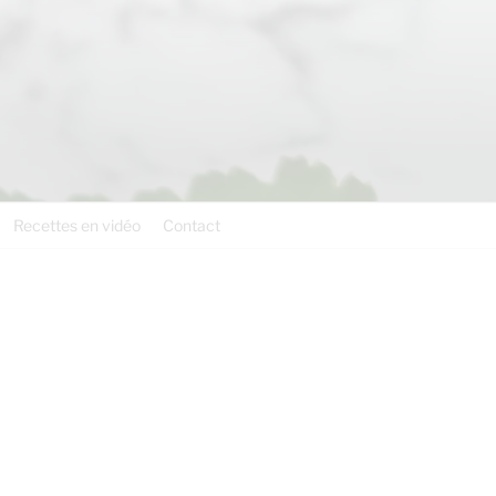
Recettes en vidéo
Contact