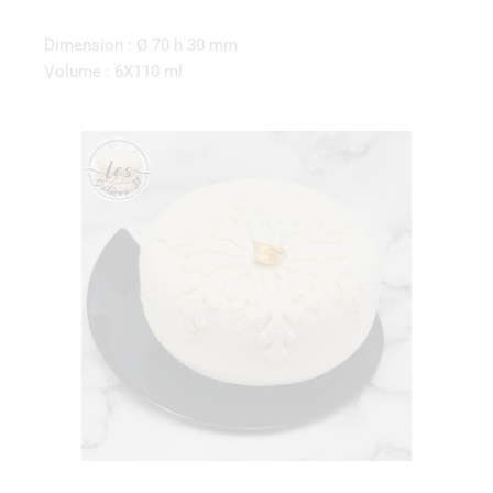
Dimension : Ø 70 h 30 mm
Volume : 6X110 ml