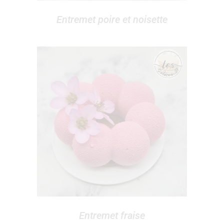
Entremet poire et noisette
Entremet fraise