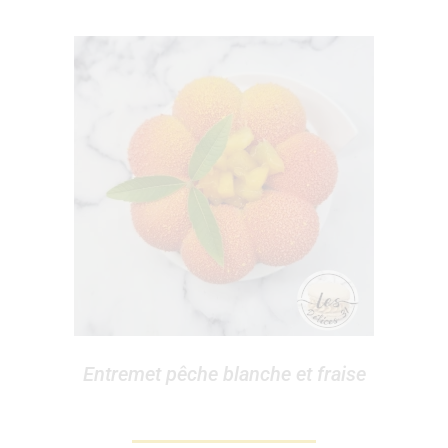
Entremet pêche blanche et fraise