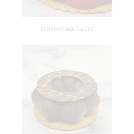
Entremet aux fraises