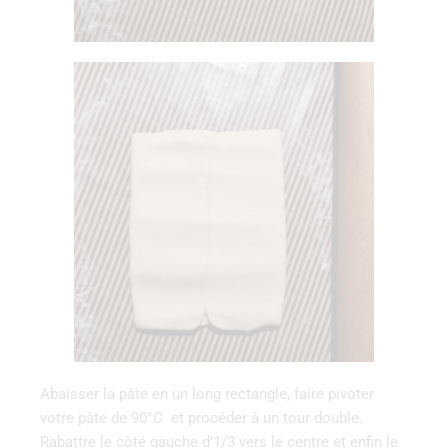
Abaisser la pâte en un long rectangle, faire pivoter
votre pâte de 90°C et procéder à un tour double.
Rabattre le côté gauche d’1/3 vers le centre et enfin le