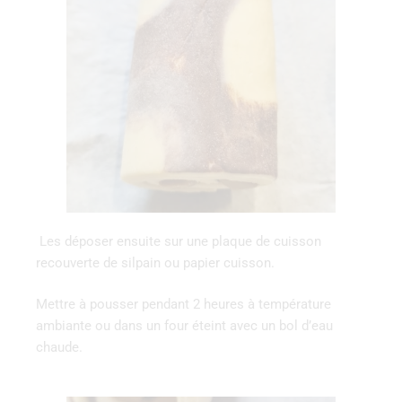
Les déposer ensuite sur une plaque de cuisson
recouverte de silpain ou papier cuisson.
Mettre à pousser pendant 2 heures à température
ambiante ou dans un four éteint avec un bol d’eau
chaude.