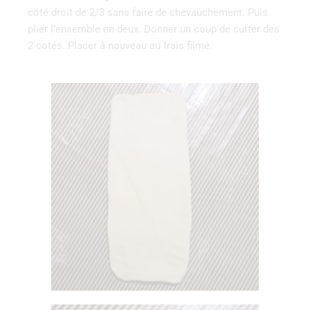
côté droit de 2/3 sans faire de chevauchement. Puis
plier l’ensemble en deux. Donner un coup de cutter des
2 cotés. Placer à nouveau au frais filmé.