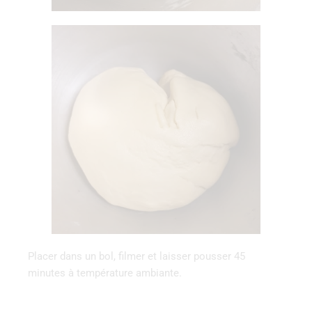
Placer dans un bol, filmer et laisser pousser 45
minutes à température ambiante.