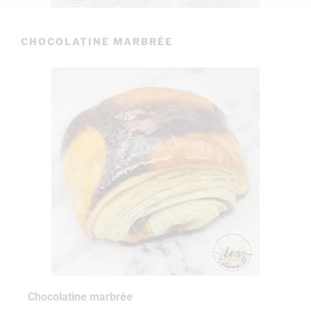
CHOCOLATINE MARBRÉE
Chocolatine marbrée