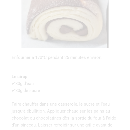
Enfourner à 170°C pendant 25 minutes environ.
Le sirop
✔30g d’eau
✔30g de sucre
Faire chauffer dans une casserole, le sucre et l’eau
jusqu’à ébullition. Appliquer chaud sur les pains au
chocolat ou chocolatines dès la sortie du four à l’aide
d’un pinceau. Laisser refroidir sur une grille avant de