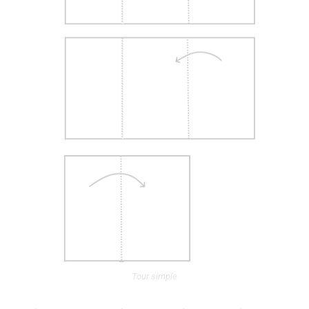
Tour simple