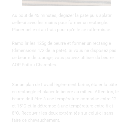
Au bout de 45 minutes, dégazer la pâte puis aplatir
celle-ci avec les mains pour former un rectangle.
Placer celle-ci au frais pour qu’elle se raffermisse.
Ramollir les 125g de beurre et former un rectangle
(dimensions 1/2 de la pâte). Si vous ne disposez pas
de beurre de tourage, vous pouvez utiliser du beurre
AOP Poitou Charentes.
Sur un plan de travail légèrement fariné, étaler la pâte
en rectangle et placer le beurre au milieu. Attention, le
beurre doit être à une température comprise entre 12
et 15°C et la détrempe à une température entre 6 et
8°C. Recouvrir les deux extrémités sur celui-ci sans
faire de chevauchement.