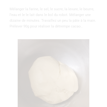
Mélanger la farine, le sel, le sucre, la levure, le beurre,
l’eau et le le lait dans le bol du robot. Mélanger une
dizaine de minutes. Travaillez un peu la pâte à la main.
Prélever 90g pour réaliser la détrempe cacao..