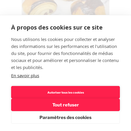
À propos des cookies sur ce site
Nous utilisons les cookies pour collecter et analyser
des informations sur les performances et l'utilisation
du site, pour fournir des fonctionnalités de médias
sociaux et pour améliorer et personnaliser le contenu
et les publicités.
En savoir plus
Autoriser tous les cookies
Tout refuser
Paramètres des cookies