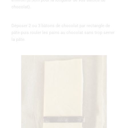
chocolat).
Déposer 2 ou 3 bâtons de chocolat par rectangle de
pâte puis rouler les pains au chocolat sans trop serrer
la pâte.