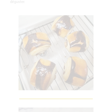
déguster.