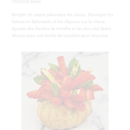
Chocolat blanc
‌Remplir‌ ‌de ‌crème‌ ‌pâtissière‌ ‌les choux. Découper les
fraises en bâtonnets et les déposer sur le choux.
Ajouter des feuilles de menthe et du chocolat blanc
décoré avec une feuille de transfert pour chocolat.