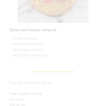
Choux aux fraises composé
– de pâte à choux,
– de crème pâtissière,
– des fraises fraîches
– des feuilles de menthe.
Pour une dizaine de choux
Pour la pâte à choux
60g d’eau
60g de lait