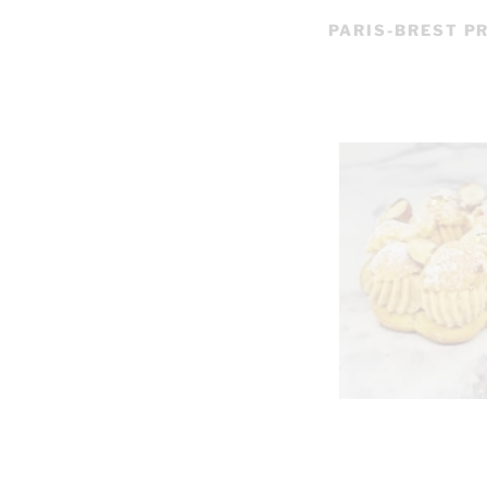
PARIS-BREST P