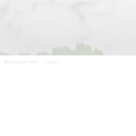
Recettes en vidéo
Contact