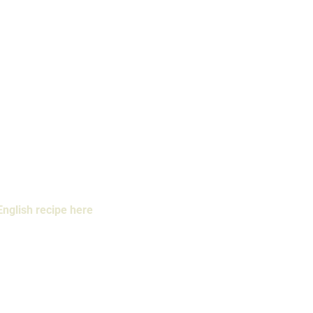
English recipe here