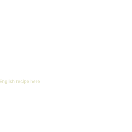
English recipe here