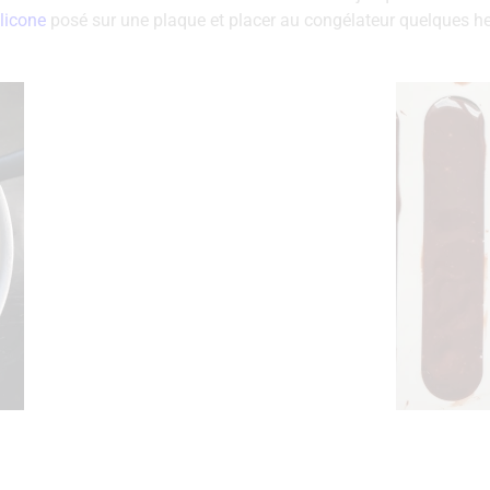
licone
posé sur une plaque et placer au congélateur quelques he