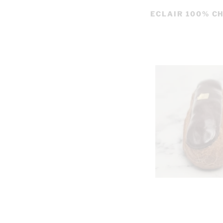
ECLAIR 100% C