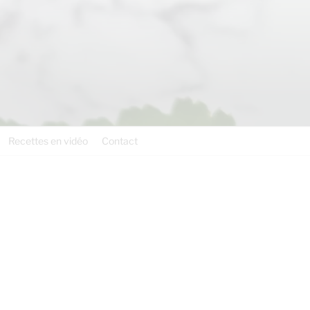
Recettes en vidéo
Contact