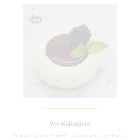
Vos réalisations
N’hésitez pas à m’envoyer vos réalisations en photos.