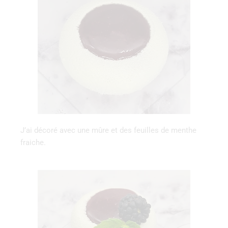
J’ai décoré avec une mûre et des feuilles de menthe
fraiche.