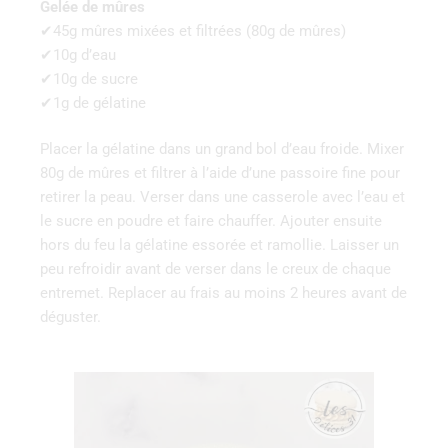
Gelée de mûres
✔45g mûres mixées et filtrées (80g de mûres)
✔10g d’eau
✔10g de sucre
✔1g de gélatine
Placer la gélatine dans un grand bol d’eau froide. Mixer
80g de mûres et filtrer à l’aide d’une passoire fine pour
retirer la peau. Verser dans une casserole avec l’eau et
le sucre en poudre et faire chauffer. Ajouter ensuite
hors du feu la gélatine essorée et ramollie. Laisser un
peu refroidir avant de verser dans le creux de chaque
entremet. Replacer au frais au moins 2 heures avant de
déguster.