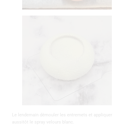
Le lendemain démouler les entremets et appliquer
aussitôt le spray velours blanc.