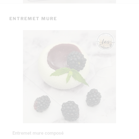
ENTREMET MURE
Entremet mure composé