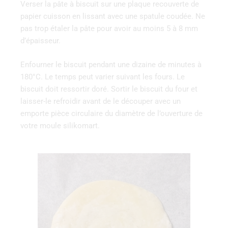
Verser la pâte à biscuit sur une plaque recouverte de
papier cuisson en lissant avec une spatule coudée. Ne
pas trop étaler la pâte pour avoir au moins 5 à 8 mm
d’épaisseur.
Enfourner le biscuit pendant une dizaine de minutes à
180°C. Le temps peut varier suivant les fours. Le
biscuit doit ressortir doré. Sortir le biscuit du four et
laisser-le refroidir avant de le découper avec un
emporte pièce circulaire du diamètre de l’ouverture de
votre moule silikomart.