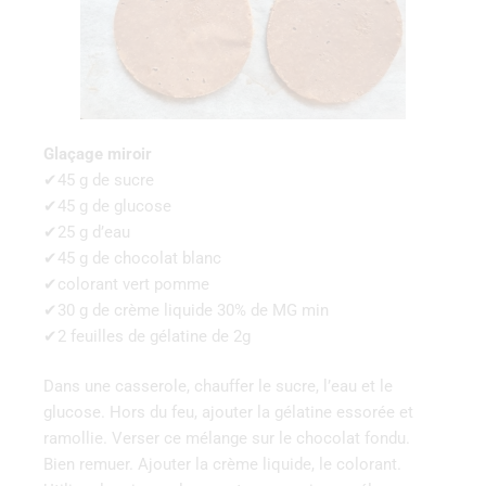
Glaçage miroir
✔45 g de sucre
✔45 g de glucose
✔25 g d’eau
✔45 g de chocolat blanc
✔colorant vert pomme
✔30 g de crème liquide 30% de MG min
✔2 feuilles de gélatine de 2g
Dans une casserole, chauffer le sucre, l’eau et le
glucose. Hors du feu, ajouter la gélatine essorée et
ramollie. Verser ce mélange sur le chocolat fondu.
Bien remuer. Ajouter la crème liquide, le colorant.