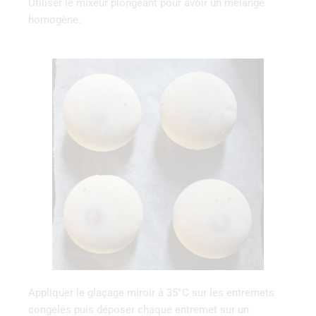
Utiliser le mixeur plongeant pour avoir un mélange
homogène.
Appliquer le glaçage miroir à 35°C sur les entremets
congelés puis déposer chaque entremet sur un