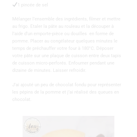
1 pincée de sel
Mélanger l’ensemble des ingrédients, filmer et mettre
au frigo. Etaler la pâte au rouleau et la découper à
l’aide d’un emporte-pièce ou douilles en forme de
pomme. Placer au congélateur quelques minutes le
temps de préchauffer votre four à 180°C. Déposer
votre pâte sur une plaque de cuisson entre deux tapis
de cuisson micro-perforés. Enfourner pendant une
dizaine de minutes. Laisser refroidir.
J’ai ajouté un peu de chocolat fondu pour représenter
les pépins de la pomme et j’ai réalisé des queues en
chocolat.