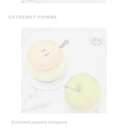
ENTREMET POMME
Entremet pomme composé