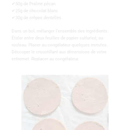
✔50g de Praliné pécan
✔25g de chocolat blanc
✔30g de crêpes dentelles
Dans un bol, mélanger l’ensemble des ingrédients.
Étaler entre deux feuilles de papier sulfurisé, au
rouleau. Placer au congélateur quelques minutes.
Découper le croustillant aux dimensions de votre
entremet. Replacer au congélateur.