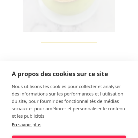
À propos des cookies sur ce site
Nous utilisons les cookies pour collecter et analyser
des informations sur les performances et l'utilisation
Rechercher
du site, pour fournir des fonctionnalités de médias
sociaux et pour améliorer et personnaliser le contenu
et les publicités.
En savoir plus