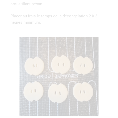
croustillant pécan.
Placer au frais le temps de la décongélation 2 à 3
heures minimum.