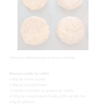
Démouler délicatement et laisser refroidir.
Mousse vanille (la veille)
✔80g de crème liquide
✔80g de chocolat blanc
✔Vanille en poudre ou gousse de vanille
✔100g de crème liquide froide à 30% de MG min
✔4g de gélatine