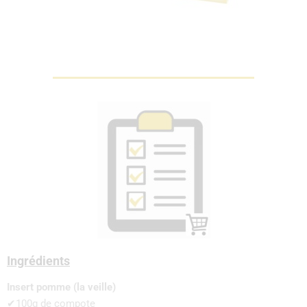
Ingrédients
Insert pomme (la veille)
✔100g de compote