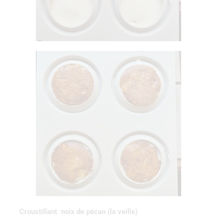
Croustillant noix de pécan (la veille)