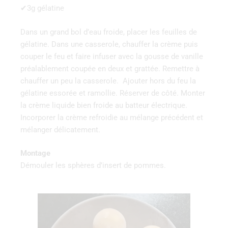
✔3g gélatine
Dans un grand bol d’eau froide, placer les feuilles de
gélatine. Dans une casserole, chauffer la crème puis
couper le feu et faire infuser avec la gousse de vanille
préalablement coupée en deux et grattée. Remettre à
chauffer un peu la casserole. Ajouter hors du feu la
gélatine essorée et ramollie. Réserver de côté. Monter
la crème liquide bien froide au batteur électrique.
Incorporer la crème refroidie au mélange précédent et
mélanger délicatement.
Montage
Démouler les sphères d’insert de pommes.