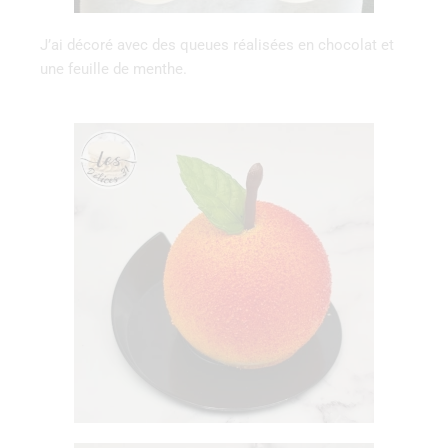
J’ai décoré avec des queues réalisées en chocolat et
une feuille de menthe.