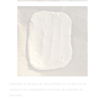
Déposer le disque de croustillant sur le biscuit et
replacer au congélateur le temps de préparer la
mousse.