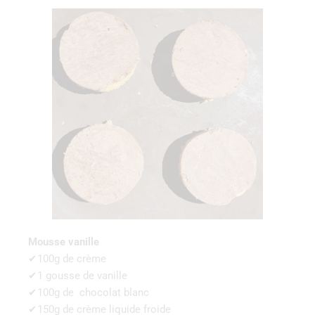
Mousse vanille
✔100g de crème
✔1 gousse de vanille
✔100g de chocolat blanc
✔150g de crème liquide froide