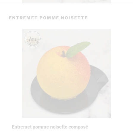
ENTREMET POMME NOISETTE
Entremet pomme noisette composé