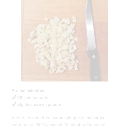
Praliné noisettes
100g de noisettes
50g de sucre en poudre
Verser les noisettes sur une plaque de cuisson et
enfourner à 150°C pendant 15 minutes. Dans une