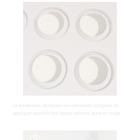
Le lendemain, démouler les entremets congelés et
appliquer aussitôt les sprays velours jaune et rouge.