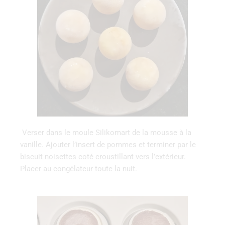
Verser dans le moule Silikomart de la mousse à la
vanille. Ajouter l’insert de pommes et terminer par le
biscuit noisettes coté croustillant vers l’extérieur.
Placer au congélateur toute la nuit.