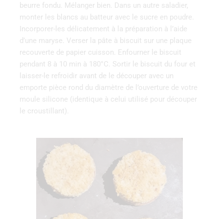
beurre fondu. Mélanger bien. Dans un autre saladier,
monter les blancs au batteur avec le sucre en poudre.
Incorporer-les délicatement à la préparation à l’aide
d’une maryse. Verser la pâte à biscuit sur une plaque
recouverte de papier cuisson. Enfourner le biscuit
pendant 8 à 10 min à 180°C. Sortir le biscuit du four et
laisser-le refroidir avant de le découper avec un
emporte pièce rond du diamètre de l’ouverture de votre
moule silicone (identique à celui utilisé pour découper
le croustillant).