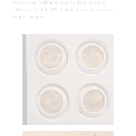
de pommes. Mélanger. Répartir dans le moule
silikomart truffles X15 et placer au congélateur au
moins 3 heures.