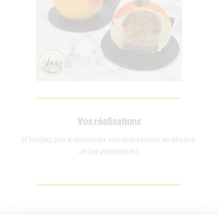
Vos réalisations
N’hésitez pas à m’envoyer vos réalisations en photos.
Je les publierai ici.