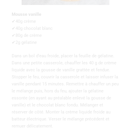
Mousse vanille
✔40g crème
✔40g chocolat blanc
✔80g de crème
✔2g gélatine
Dans un bol d’eau froide, placer la feuille de gélatine.
Dans une petite casserole, chauffer les 40 g de crème
liquide avec la gousse de vanille grattée et fendue.
Stopper le feu, couvrir la casserole et laisser infuser la
vanille pendant 15 minutes. Remettre à chauffer un peu
le mélange puis, hors du feu, ajouter la gélatine
essorée (en ayant au préalable enlevé la gousse de
vanille) et le chocolat blanc fondu. Mélanger et
réserver de côté. Monter la crème liquide froide au
batteur électrique. Verser le mélange précédent et
remuer délicatement.