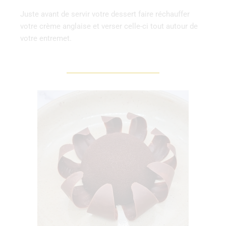
Juste avant de servir votre dessert faire réchauffer
votre crème anglaise et verser celle-ci tout autour de
votre entremet.