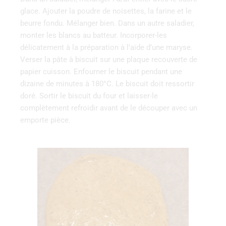
glace. Ajouter la poudre de noisettes, la farine et le
beurre fondu. Mélanger bien. Dans un autre saladier,
monter les blancs au batteur. Incorporer-les
délicatement à la préparation à l’aide d’une maryse.
Verser la pâte à biscuit sur une plaque recouverte de
papier cuisson. Enfourner le biscuit pendant une
dizaine de minutes à 180°C. Le biscuit doit ressortir
doré. Sortir le biscuit du four et laisser-le
complètement refroidir avant de le découper avec un
emporte pièce.