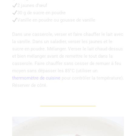
2 jaunes d’œuf
30 g de sucre en poudre
Vanille en poudre ou gousse de vanille
Dans une casserole, verser et faire chauffer le lait avec
la vanille. Dans un saladier, verser les jaunes et le
sucre en poudre. Mélanger. Verser le lait chaud dessus
et bien mélanger avant de remettre le tout dans la
casserole. Faire chauffer sans cesser de remuer à feu
moyen sans dépasser les 85°C (utiliser un
thermomètre de cuisine
pour contrôler la température).
Réserver de côté.