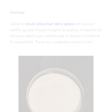
Montage
Garnir le
moule silikomart demi-sphère
de mousse
vanille, ajouter l’insert congelé de praliné, compléter de
mousse vanille puis terminer par le biscuit noisette et
le croustillant. Placer au congélateur toute la nuit.