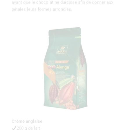
avant que le chocolat ne durcisse afin de donner aux
pétales leurs formes arrondies.
Crème anglaise
200 g de lait