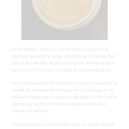
Le lendemain, démouler les entremets congelés et
appliquer aussitôt le spray velours brun. Disposer tout
autour des pétales de chocolat au lait. Placer au frais
au moins 2 à 3 heures le temps de la décongélation.
Pour cela tempérer du chocolat au lait en respectant la
courbe de température indiquée sur l’emballage et en
utilisant ensuite un couteau plongé dans le chocolat et
apposé sur un film rhodoïd ou papier guitare pour
réaliser les pétales.
J’ai ensuite placer cette feuille dans un moule arrondi