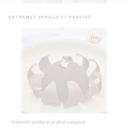
ENTREMET VANILLE ET PRALINÉ
Entremet vanille et praliné composé