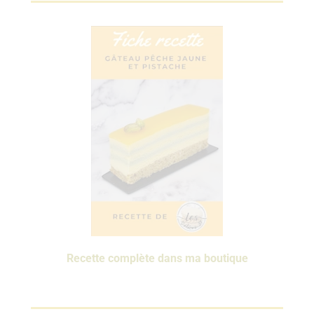
Recette complète dans ma boutique