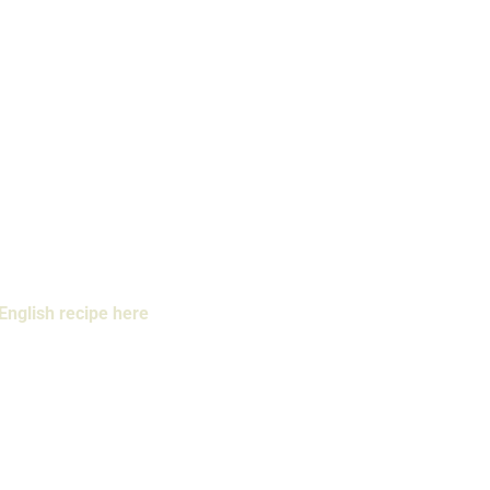
English recipe here