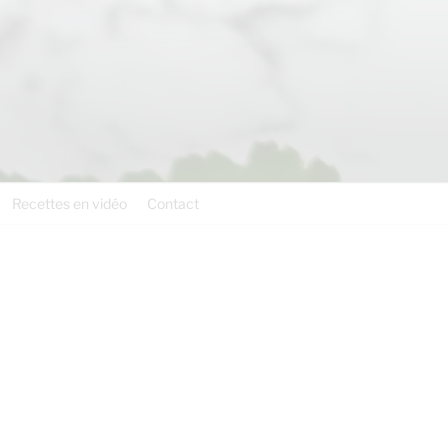
Recettes en vidéo
Contact