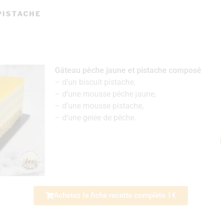
PISTACHE
Gâteau pêche jaune et pistache composé
– d’un biscuit pistache,
– d’une mousse pêche jaune,
– d’une mousse pistache,
– d’une gelée de pêche.
Achetez la fiche recette complète 1€