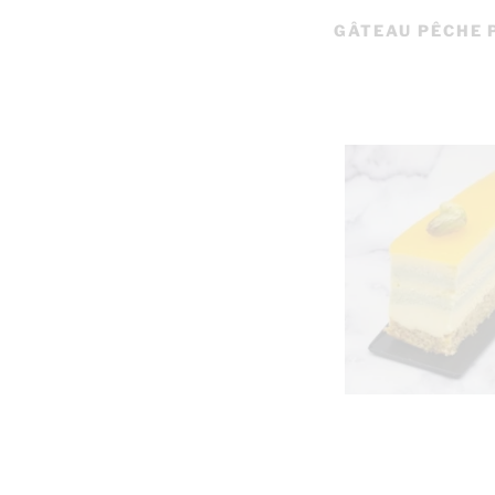
GÂTEAU PÊCHE 