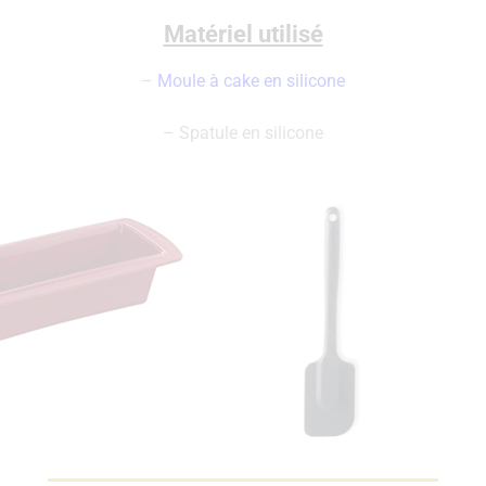
Matériel utilisé
–
Moule à cake en silicone
– Spatule en silicone