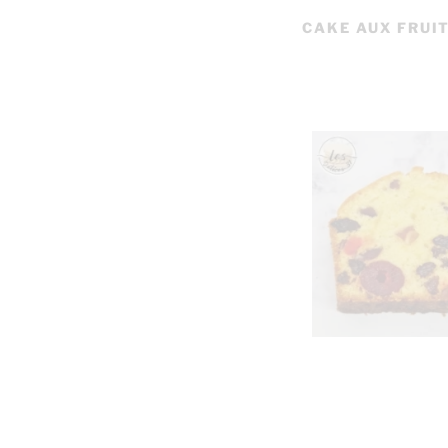
CAKE AUX FRUI