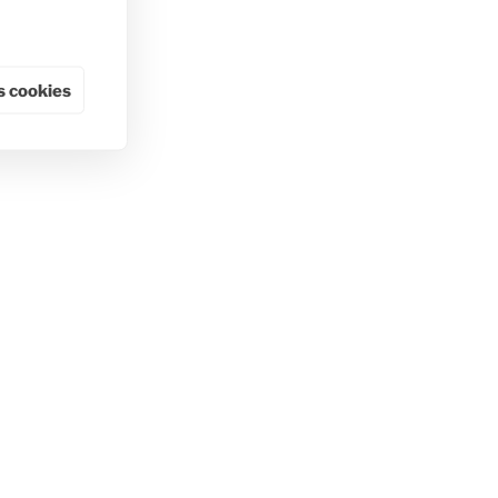
 cookies