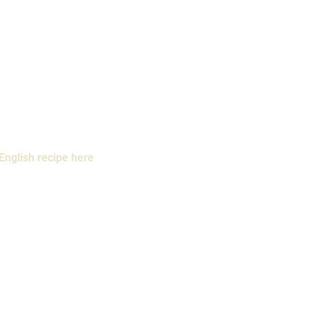
English recipe here