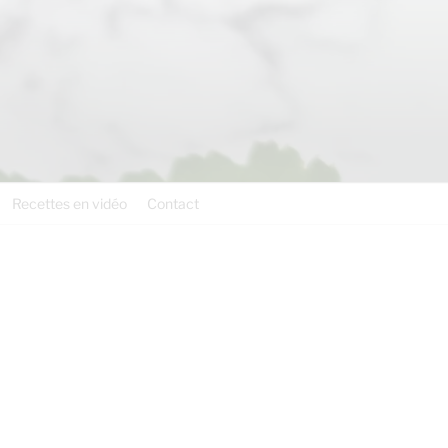
Recettes en vidéo
Contact