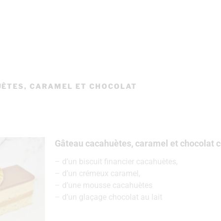
ÈTES, CARAMEL ET CHOCOLAT
Gâteau cacahuètes, caramel et chocolat
– d’un biscuit financier cacahuètes,
– d’un crémeux caramel,
– d’une mousse cacahuètes
– d’un glaçage chocolat au lait