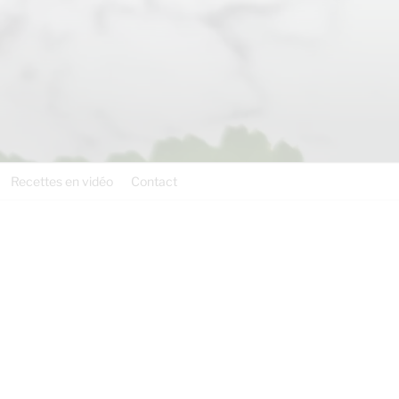
Recettes en vidéo
Contact