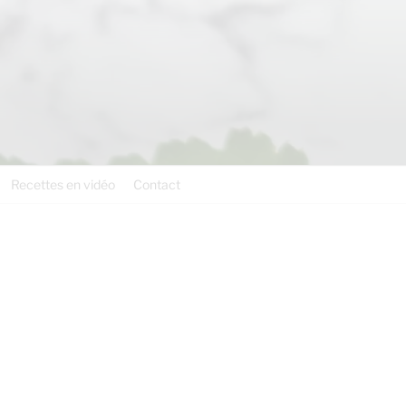
Recettes en vidéo
Contact