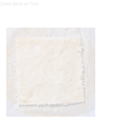
.
Cuire dans un four