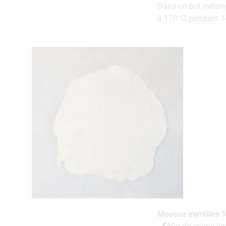
Dans un bol mélange
à 170°C, pendant 1
Mousse myrtilles 