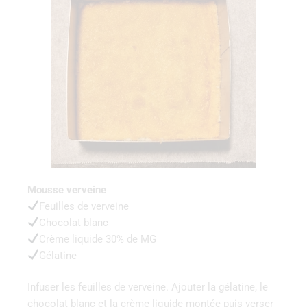
Mousse verveine
Feuilles de verveine
Chocolat blanc
Crème liquide 30% de MG
Gélatine
Infuser les feuilles de verveine. Ajouter la gélatine, le
chocolat blanc et la crème liquide montée puis verser