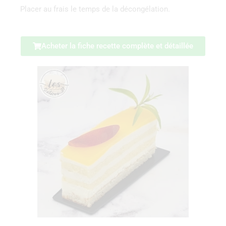
Placer au frais le temps de la décongélation.
Acheter la fiche recette complète et détaillée