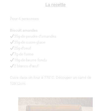
La recette
Pour 4 personnes
Biscuit amandes
35g de poudre d’amandes
35g de sucre glace
25g d’oeuf
7g de farine
10g de beurre fondu
2 blancs d’œuf
Cuire dans un four à 170°C. Découper un carré de
12X12cm.