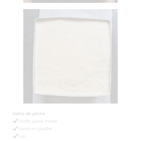
Gelée de pêche
Pêche jaune mixée
Sucre en poudre
Eau