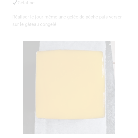
Gélatine
Réaliser le jour même une gelée de pêche puis verser
sur le gâteau congelé.