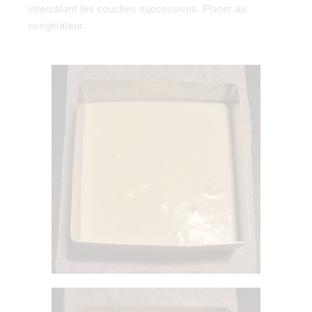
intercalant les couches successives. Placer au
congélateur.