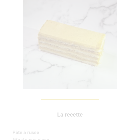
La recette
Pâte à russe