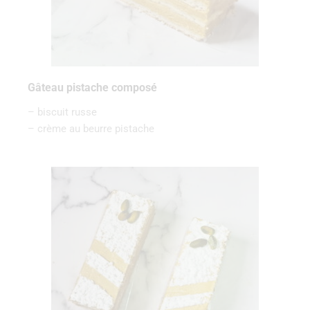
Gâteau pistache composé
– biscuit russe
– crème au beurre pistache