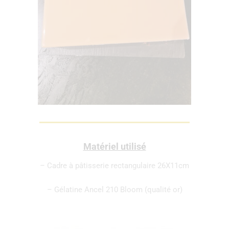
Matériel utilisé
– Cadre à pâtisserie rectangulaire 26X11cm
– Gélatine Ancel 210 Bloom (qualité or)