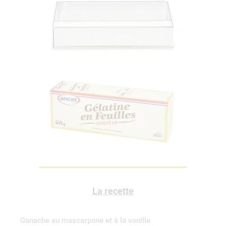
La recette
Ganache au mascarpone et à la vanille