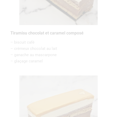
Tiramisu chocolat et caramel composé
– biscuit café
– crémeux chocolat au lait
– ganache au mascarpone
– glaçage caramel