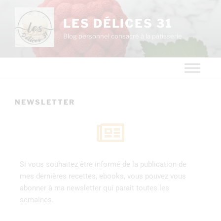
LES DÉLICES 31
Blog personnel consacré à la pâtisserie
NEWSLETTER
Si vous souhaitez être informé de la publication de
mes dernières recettes, ebooks, vous pouvez vous
abonner à ma newsletter qui parait toutes les
semaines.