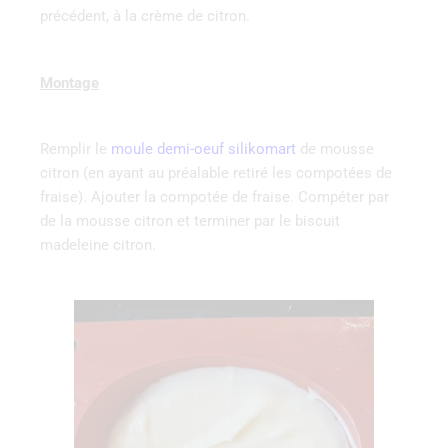
précédent, à la crème de citron.
Montage
Remplir le
moule demi-oeuf silikomart
de mousse
citron (en ayant au préalable retiré les compotées de
fraise). Ajouter la compotée de fraise. Compéter par
de la mousse citron et terminer par le biscuit
madeleine citron.