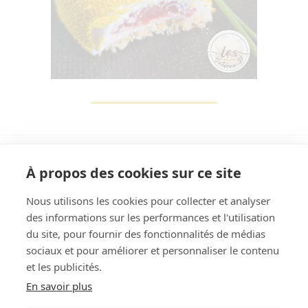
À propos des cookies sur ce site
Nous utilisons les cookies pour collecter et analyser
des informations sur les performances et l'utilisation
Rechercher
du site, pour fournir des fonctionnalités de médias
sociaux et pour améliorer et personnaliser le contenu
et les publicités.
En savoir plus