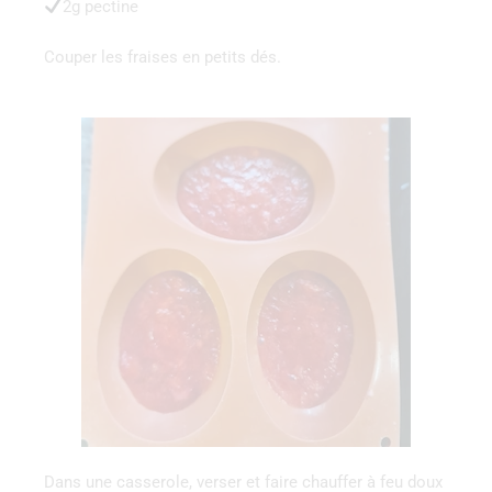
2g pectine
Couper les fraises en petits dés.
Dans une casserole, verser et faire chauffer à feu doux