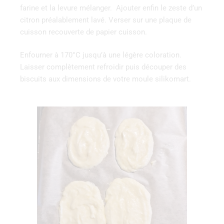
farine et la levure mélanger. Ajouter enfin le zeste d’un
citron préalablement lavé. Verser sur une plaque de
cuisson recouverte de papier cuisson.
Enfourner à 170°C jusqu’à une légère coloration.
Laisser complètement refroidir puis découper des
biscuits aux dimensions de votre moule silikomart.