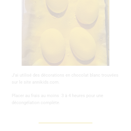
J’ai utilisé des décorations en chocolat blanc trouvées
sur le site annikids.com.
Placer au frais au moins 3 à 4 heures pour une
décongélation complète.