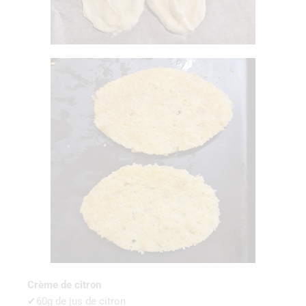
Crème de citron
✔60g de jus de citron