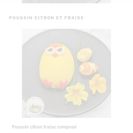
POUSSIN CITRON ET FRAISE
Poussin citron fraise composé