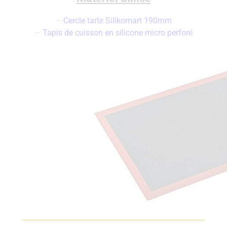
–
Cercle tarte Silikomart 190mm
–
Tapis de cuisson en silicone micro perforé