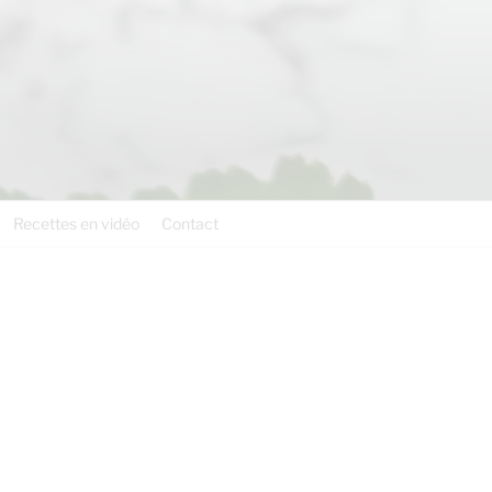
Recettes en vidéo
Contact