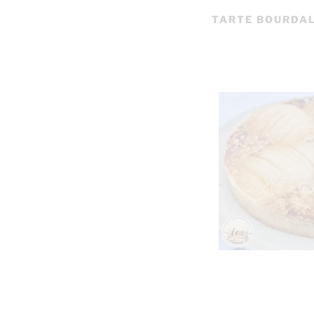
TARTE BOURDAL