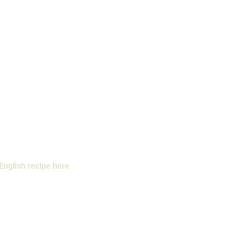
English recipe here