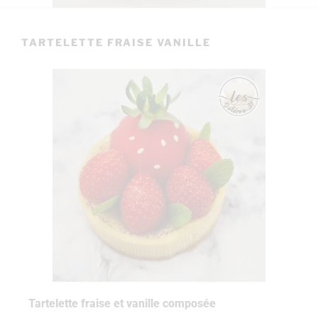
TARTELETTE FRAISE VANILLE
Tartelette fraise et vanille composée