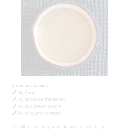
Crémeux amandes
30g d’œuf
30g de poudre d’amandes
30g de sucre en poudre
30g de beurre pommade
Travailler le beurre pommade avec le sucre glace.