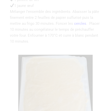
1 jaune œuf
Mélanger l’ensemble des ingrédients. Abaisser la pâte
finement entre 2 feuilles de papier sulfurisé puis la
mettre au frigo 30 minutes. Foncer les
cercles
. Placer
10 minutes au congélateur le temps de préchauffer
votre four. Enfourner à 170°C et cuire à blanc pendant
10 minutes.