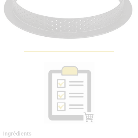
Ingrédients