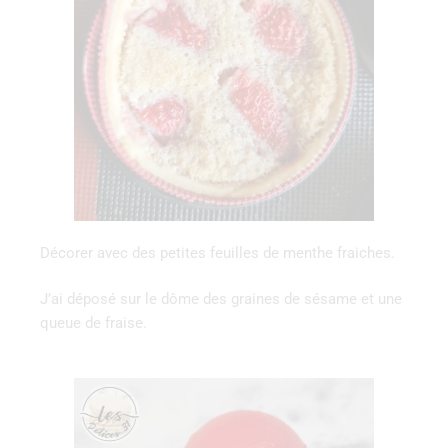
Décorer avec des petites feuilles de menthe fraiches.
J’ai déposé sur le dôme des graines de sésame et une
queue de fraise.