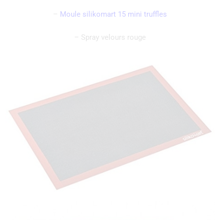
–
Moule silikomart 15 mini truffles
– Spray velours rouge