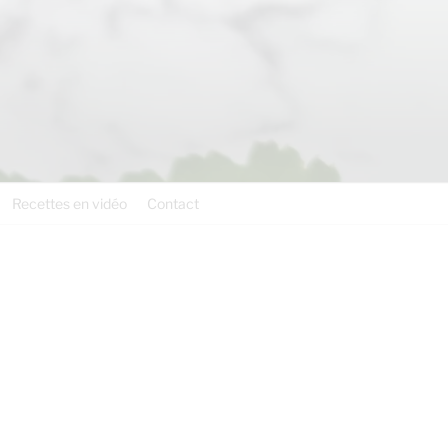
Recettes en vidéo
Contact