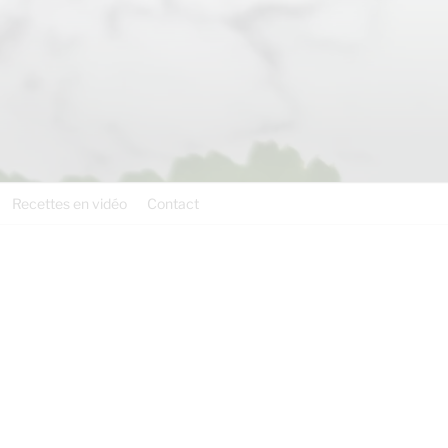
Recettes en vidéo
Contact