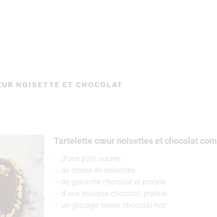
UR NOISETTE ET CHOCOLAT
Tartelette cœur noisettes et chocolat co
– d’une pâte sucrée
– de crème de noisettes
– de ganache chocolat et praliné
– d’une mousse chocolat, praliné
– un glaçage miroir chocolat noir