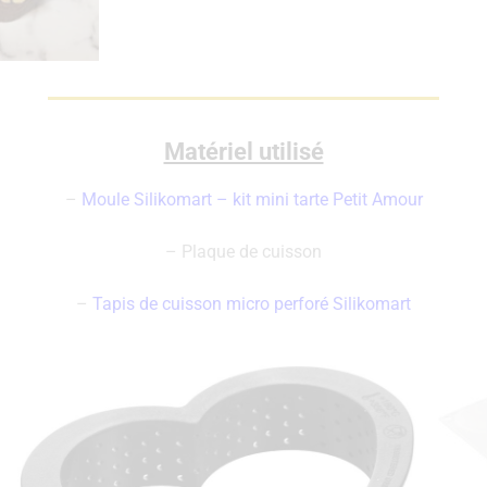
Matériel utilisé
–
Moule Silikomart – kit mini tarte Petit Amour
– Plaque de cuisson
–
Tapis de cuisson micro perforé Silikomart