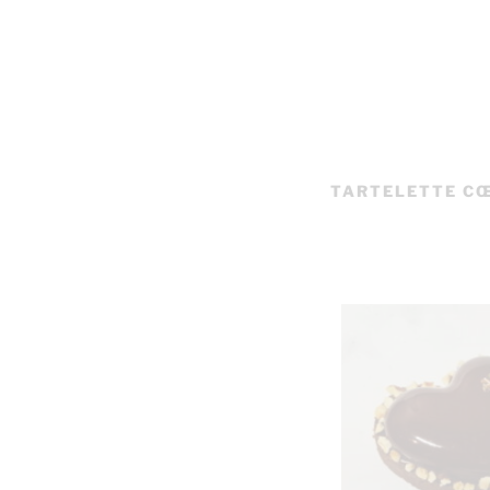
TARTELETTE CŒ