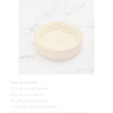
Pour la chantilly
20 cl de crème liquide
80 g de mascarpone
25 g de sucre semoule
1 bouchon de vanille liquide
Monter la crème liquide avec le mascarpone au