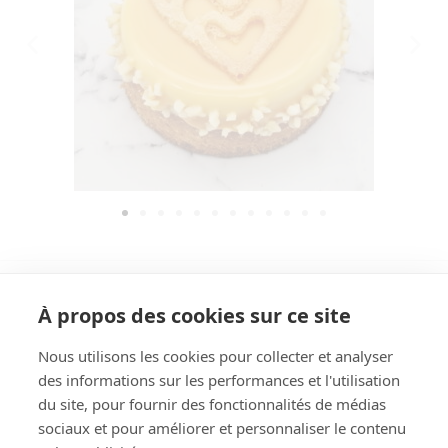
À propos des cookies sur ce site
Nous utilisons les cookies pour collecter et analyser
des informations sur les performances et l'utilisation
Rechercher
du site, pour fournir des fonctionnalités de médias
sociaux et pour améliorer et personnaliser le contenu