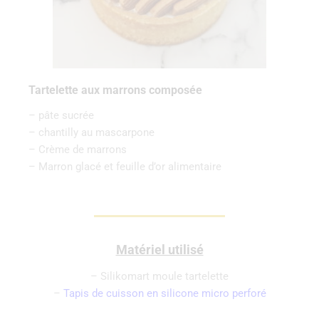
Tartelette aux marrons composée
– pâte sucrée
– chantilly au mascarpone
– Crème de marrons
– Marron glacé et feuille d’or alimentaire
Matériel utilisé
– Silikomart moule tartelette
–
Tapis de cuisson en silicone micro perforé