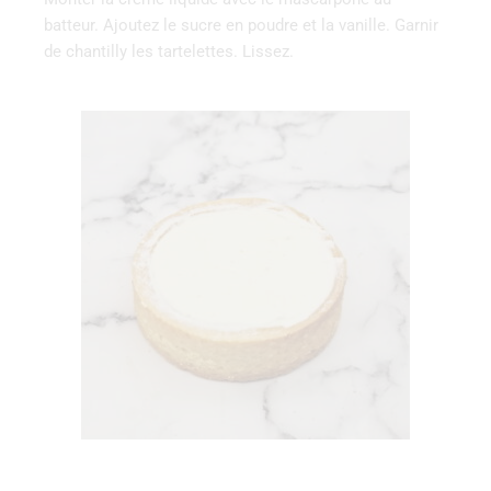
batteur. Ajoutez le sucre en poudre et la vanille. Garnir
de chantilly les tartelettes. Lissez.