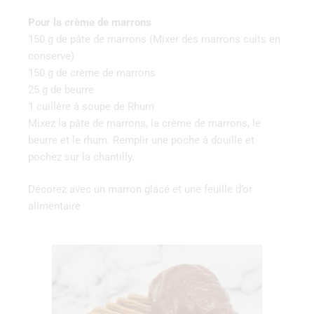
Pour la crème de marrons
150 g de pâte de marrons (Mixer des marrons cuits en
conserve)
150 g de crème de marrons
25 g de beurre
1 cuillère à soupe de Rhum
Mixez la pâte de marrons, la crème de marrons, le
beurre et le rhum. Remplir une poche à douille et
pochez sur la chantilly.
Décorez avec un marron glacé et une feuille d’or
alimentaire