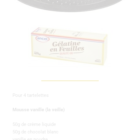
Pour 4 tartelettes
Mousse vanille (la veille)
50g de crème liquide
50g de chocolat blanc
vanille en poudre