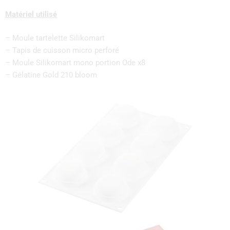
Matériel
utilisé
– Moule tartelette Silikomart
– Tapis de cuisson micro perforé
– Moule Silikomart mono portion Ode x8
– Gélatine Gold 210 bloom