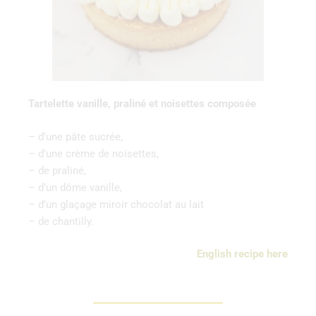
Tartelette vanille, praliné et noisettes composée
– d’une pâte sucrée,
– d’une crème de noisettes,
– de praliné,
– d’un dôme vanille,
– d’un glaçage miroir chocolat au lait
– de chantilly.
English recipe here