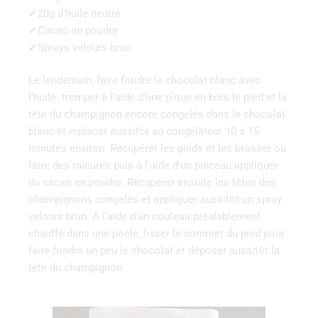
✔20g d’huile neutre
✔Cacao en poudre
✔Sprays velours brun
Le lendemain, faire fondre le chocolat blanc avec
l’huile. tremper à l’aide d’une pique en bois le pied et la
tête du champignon encore congelés dans le chocolat
blanc et replacer aussitôt au congélateur 10 à 15
minutes environ. Récupérer les pieds et les brosser ou
faire des rainures puis à l’aide d’un pinceau appliquer
du cacao en poudre. Récupérer ensuite les têtes des
champignons congelés et appliquer aussitôt un spray
velours brun. A l’aide d’un couteau préalablement
chauffé dans une poêle, lisser le sommet du pied pour
faire fondre un peu le chocolat et déposer aussitôt la
tête du champignon.