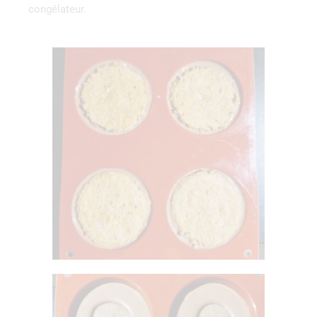
congélateur.