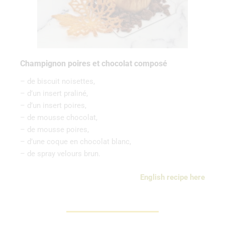
Champignon poires et chocolat composé
– de biscuit noisettes,
– d’un insert praliné,
– d’un insert poires,
– de mousse chocolat,
– de mousse poires,
– d’une coque en chocolat blanc,
– de spray velours brun.
English recipe here