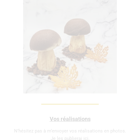
Vos réalisations
N’hésitez pas à m’envoyer vos réalisations en photos.
Je les publierai ici.