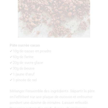
Pâte sucrée cacao
✔10g de cacao en poudre
✔60g de farine
✔20g de sucre glace
✔30g de beurre
✔1 jaune d’œuf
✔1 pincée de sel
Mélanger l’ensemble des ingrédients. Répartir la pâte
en l’effritant sur une plaque de cuisson et enfourner
pendant une dizaine de minutes. Laisser refroidir.