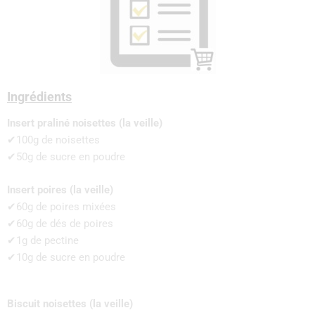
Ingrédients
Insert praliné noisettes (la veille)
✔100g de noisettes
✔50g de sucre en poudre
Insert poires (la veille)
✔60g de poires mixées
✔60g de dés de poires
✔1g de pectine
✔10g de sucre en poudre
Biscuit noisettes (la veille)