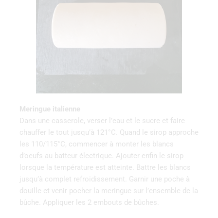
Meringue italienne
Dans une casserole, verser l’eau et le sucre et faire
chauffer le tout jusqu’à 121°C. Quand le sirop approche
les 110/115°C, commencer à monter les blancs
d’oeufs au batteur électrique. Ajouter enfin le sirop
lorsque la température est atteinte. Battre les blancs
jusqu’à complet refroidissement. Garnir une poche à
douille et venir pocher la meringue sur l’ensemble de la
bûche. Appliquer les 2 embouts de bûches.