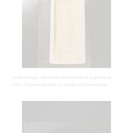
Le lendemain, démouler votre bûche et la placer au
frais. Préparer pendant ce temps votre meringue.