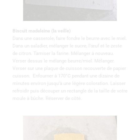
Biscuit madeleine (la veille)
Dans une casserole, faire fondre le beurre avec le miel.
Dans un saladier, mélanger le sucre, l’œuf et le zeste
de citron. Tamiser la farine. Mélanger à nouveau.
Verser dessus le mélange beurre/miel. Mélanger.
Verser sur une plaque de cuisson recouverte de papier
cuisson. Enfourner à 170°C pendant une dizaine de
minutes environ jusqu’à une légère coloration. Laisser
refroidir puis découper un rectangle de la taille de votre
moule à bûche. Réserver de côté.