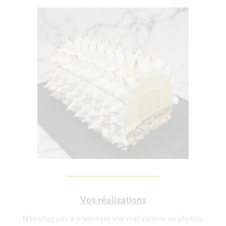
Vos réalisations
N’hésitez pas à m’envoyer vos réalisations en photos.