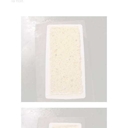
la nuit.