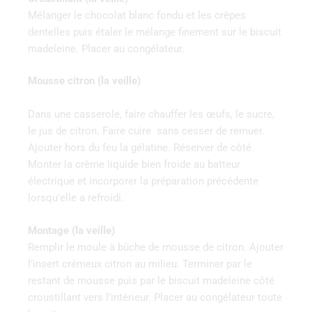
Mélanger le chocolat blanc fondu et les crêpes
dentelles puis étaler le mélange finement sur le biscuit
madeleine. Placer au congélateur.
Mousse citron (la veille)
Dans une casserole, faire chauffer les œufs, le sucre,
le jus de citron. Faire cuire sans cesser de remuer.
Ajouter hors du feu la gélatine. Réserver de côté.
Monter la crème liquide bien froide au batteur
électrique et incorporer la préparation précédente
lorsqu’elle a refroidi.
Montage (la veille)
Remplir le moule à bûche de mousse de citron. Ajouter
l’insert crémeux citron au milieu. Terminer par le
restant de mousse puis par le biscuit madeleine côté
croustillant vers l’intérieur. Placer au congélateur toute