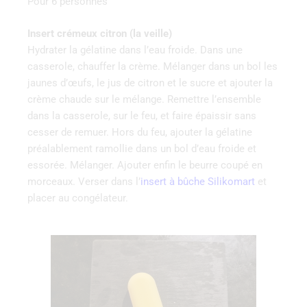
Pour 6 personnes
Insert crémeux citron (la veille)
Hydrater la gélatine dans l’eau froide. Dans une
casserole, chauffer la crème. Mélanger dans un bol les
jaunes d’œufs, le jus de citron et le sucre et ajouter la
crème chaude sur le mélange. Remettre l’ensemble
dans la casserole, sur le feu, et faire épaissir sans
cesser de remuer. Hors du feu, ajouter la gélatine
préalablement ramollie dans un bol d’eau froide et
essorée. Mélanger. Ajouter enfin le beurre coupé en
morceaux. Verser dans l’
insert à bûche Silikomart
et
placer au congélateur.