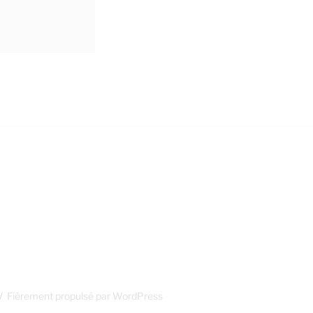
Fièrement propulsé par WordPress