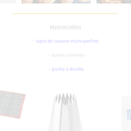
Matériel utilisé
–
tapis de cuisson micro-perforé
– douille cannelée
–
poche à douille