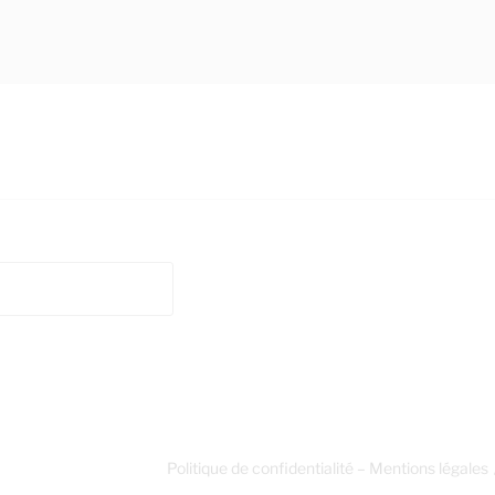
Politique de confidentialité – Mentions légales