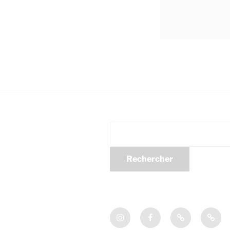
Rechercher