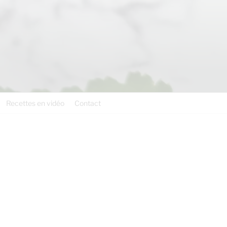
Recettes en vidéo
Contact