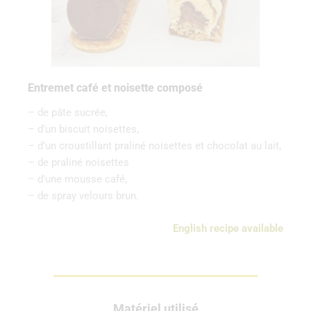
Entremet café et noisette composé
– de pâte sucrée,
– d’un biscuit noisettes,
– d’un croustillant praliné noisettes et chocolat au lait,
– de praliné noisettes
– d’une mousse café,
– de spray velours brun.
English recipe available
Matériel utilisé