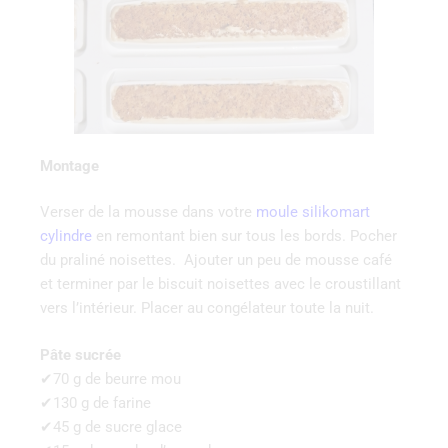
Montage
Verser de la mousse dans votre
moule silikomart
cylindre
en remontant bien sur tous les bords. Pocher
du praliné noisettes. Ajouter un peu de mousse café
et terminer par le biscuit noisettes avec le croustillant
vers l’intérieur. Placer au congélateur toute la nuit.
Pâte sucrée
✔70 g de beurre mou
✔130 g de farine
✔45 g de sucre glace