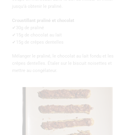
jusqu’à obtenir le praliné.
Croustillant praliné et chocolat
✔30g de praliné
✔15g de chocolat au lait
✔15g de crêpes dentelles
Mélanger le praliné, le chocolat au lait fondu et les
crêpes dentelles. Étaler sur le biscuit noisettes et
mettre au congélateur.