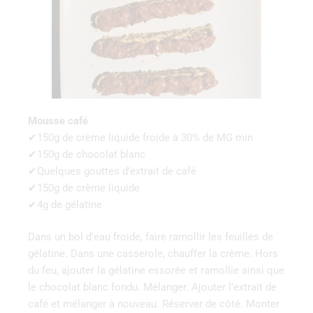
Mousse café
✔150g de crème liquide froide à 30% de MG min
✔150g de chocolat blanc
✔Quelques gouttes d’extrait de café
✔150g de crème liquide
✔4g de gélatine
Dans un bol d’eau froide, faire ramollir les feuilles de
gélatine. Dans une casserole, chauffer la crème. Hors
du feu, ajouter la gélatine essorée et ramollie ainsi que
le chocolat blanc fondu. Mélanger. Ajouter l’extrait de
café et mélanger à nouveau. Réserver de côté. Monter