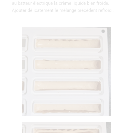
au batteur électrique la crème liquide bien froide.
Ajouter délicatement le mélange précédent refroidi.