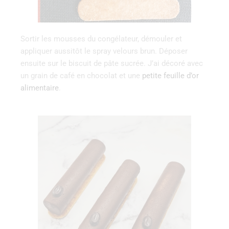
Sortir les mousses du congélateur, démouler et
appliquer aussitôt le spray velours brun. Déposer
ensuite sur le biscuit de pâte sucrée. J’ai décoré avec
un grain de café en chocolat et une
petite feuille d’or
alimentaire
.