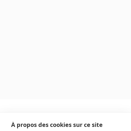
À propos des cookies sur ce site