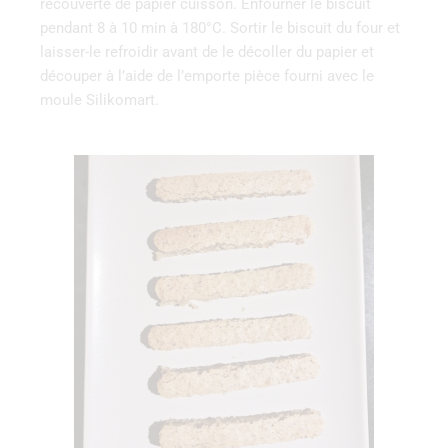
recouverte de papier cuisson. Enfourner le biscuit
pendant 8 à 10 min à 180°C. Sortir le biscuit du four et
laisser-le refroidir avant de le décoller du papier et
découper à l’aide de l’emporte pièce fourni avec le
moule Silikomart.