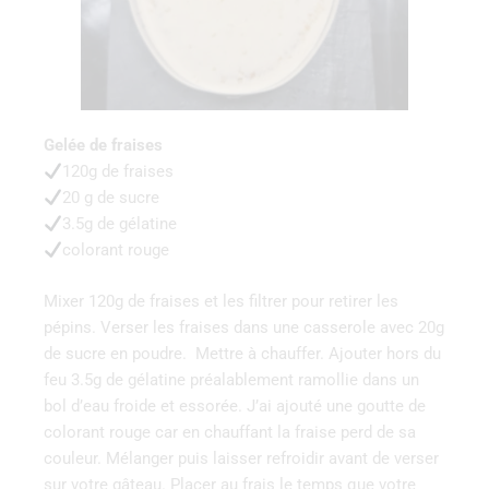
Gelée de fraises
120g de fraises
20‌ ‌g‌ ‌de‌ ‌sucre‌ ‌
3.5g de gélatine
colorant rouge
Mixer 120g de fraises et les filtrer pour retirer les
pépins. Verser les fraises dans une casserole avec 20g
de sucre en poudre. Mettre à chauffer. Ajouter hors du
feu 3.5g de gélatine préalablement ramollie dans un
bol d’eau froide et essorée. J’ai ajouté une goutte de
colorant rouge car en chauffant la fraise perd de sa
couleur. Mélanger puis laisser refroidir avant de verser
sur votre gâteau. Placer au frais le temps que votre