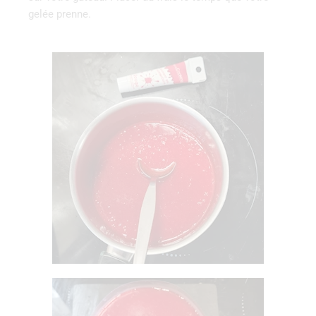
gelée prenne.