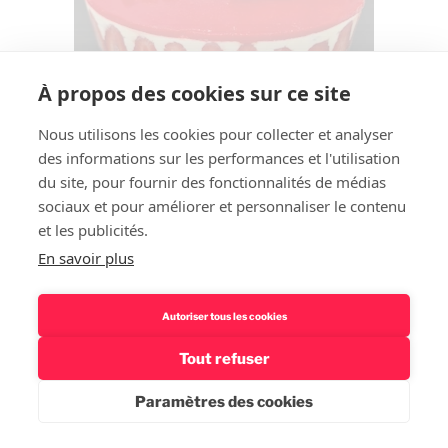
À propos des cookies sur ce site
Nous utilisons les cookies pour collecter et analyser
des informations sur les performances et l'utilisation
du site, pour fournir des fonctionnalités de médias
sociaux et pour améliorer et personnaliser le contenu
et les publicités.
En savoir plus
Autoriser tous les cookies
Tout refuser
Paramètres des cookies