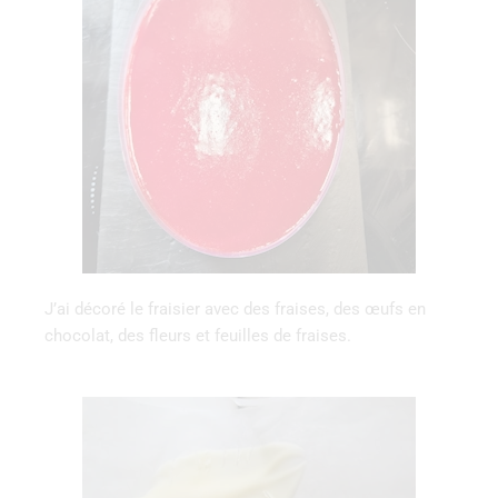
J’ai décoré le fraisier avec des fraises, des œufs en
chocolat, des fleurs et feuilles de fraises.