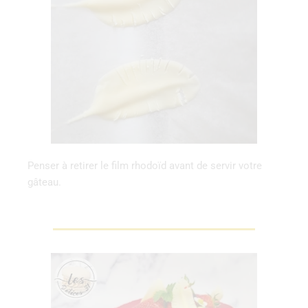
Penser à retirer le film rhodoïd avant de servir votre
gâteau.