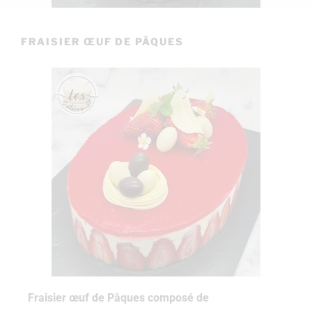
FRAISIER ŒUF DE PÂQUES
Fraisier œuf de Pâques composé‌ de