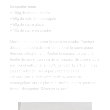
Dacquoise coco
✔100g de blancs d’œufs
✔60g de noix de coco râpée
✔60g de sucre glace
✔10g de sucre en poudre
Monter les blancs avec le sucre en poudre. Tamiser
dessus la poudre de noix de coco et le sucre glace.
Remuer délicatement. Pocher la dacquoise sur une
feuille de papier cuisson de la longueur de votre moule
environ et enfourner à 170°C pendant 12 à 15 minutes.
Laisser refroidir. Découper 2 rectangles de
20cmX11cm. Placer votre cadre à pâtisserie
rectangulaire sur un plat et à l’intérieur votre premier
biscuit dacquoise. Réserver de côté.