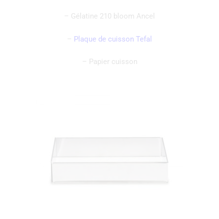
– Gélatine 210 bloom Ancel
–
Plaque de cuisson Tefal
– Papier cuisson