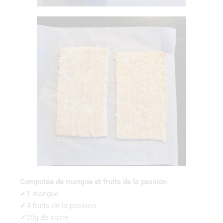
Compotée de mangue et fruits de la passion
✔1 mangue
✔4 fruits de la passion
✔20g de sucre