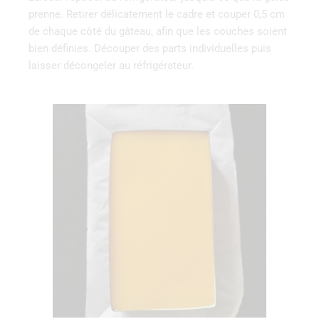
prenne. Retirer délicatement le cadre et couper 0,5 cm
de chaque côté du gâteau, afin que les couches soient
bien définies. Découper des parts individuelles puis
laisser décongeler au réfrigérateur.