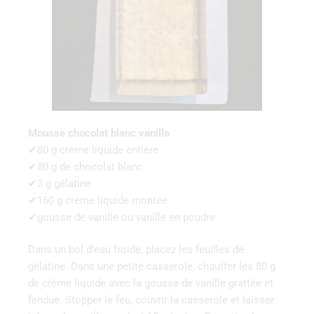
Mousse chocolat blanc vanille
✔80 g crème liquide entière
✔80 g de chocolat blanc
✔3 g gélatine
✔160 g crème liquide montée
✔gousse de vanille ou vanille en poudre
Dans un bol d’eau froide, placez les feuilles de
gélatine. Dans une petite casserole, chauffer les 80 g
de crème liquide avec la gousse de vanille grattée et
fendue. Stopper le feu, couvrir la casserole et laisser