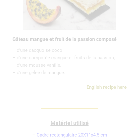
Gâteau mangue et fruit de la passion composé
– d’une dacquoise coco
– d’une compotée mangue et fruits de la passion,
– d’une mousse vanille,
– d’une gelée de mangue.
English
recipe
here
Matériel utilisé
–
Cadre rectangulaire 20X11x4.5 cm