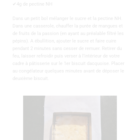
✔4g de pectine NH
Dans un petit bol mélanger le sucre et la pectine NH.
Dans une casserole, chauffer la purée de mangues et
de fruits de la passion (en ayant au préalable filtré les
pépins). A ébullition, ajouter le sucre et faire cuire
pendant 2 minutes sans cesser de remuer. Retirer du
feu, laisser refroidir puis verser à l’intérieur de votre
cadre à pâtisserie sur le 1er biscuit dacquoise. Placer
au congélateur quelques minutes avant de déposer le
deuxième biscuit.