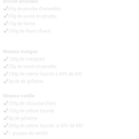
Biscuit amandes
65g de poudre d’amandes
65g de sucre en poudre
15g de farine
100g de blanc d’oeuf
Mousse mangue
130g de mangues
20g de sucre en poudre
130g de crème liquide à 30% de MG
3g de de gélatine
Mousse vanille
100g de chocolat blanc
100g de crème liquide
5g de gélatine
200g de crème liquide à 30% de MG
1 gousse de vanille