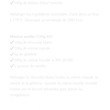
100g de blancs d’œuf montés
Mélanger les ingrédients ensemble. Cuire dans un four
à 170°C. Découper un rectangle de 20X11cm.
Mousse vanille (120g X3)
100g de chocolat blanc
100g de crème liquide
5g de gélatine
200g de crème liquide à 30% de MG
1 gousse de vanille
Mélanger le chocolat blanc fondu, la crème chaude, la
vanille et la gélatine. Ajouter la crème liquide montée.
Verser sur le biscuit amandes puis placer au
congélateur.