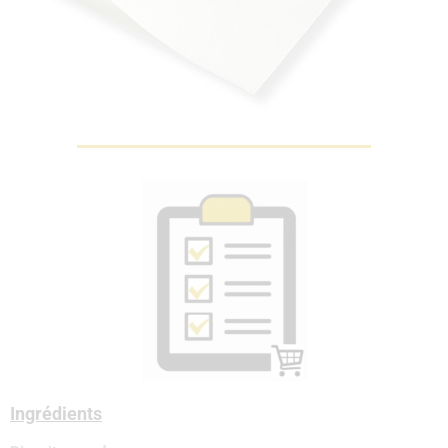
Ingrédients