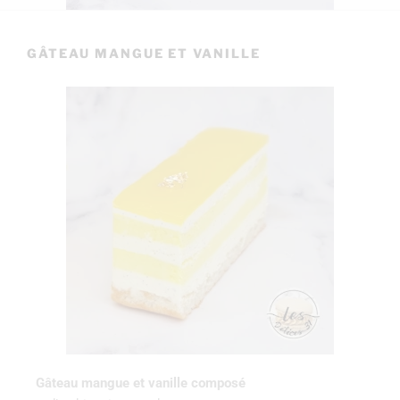
GÂTEAU MANGUE ET VANILLE
Gâteau mangue et vanille composé