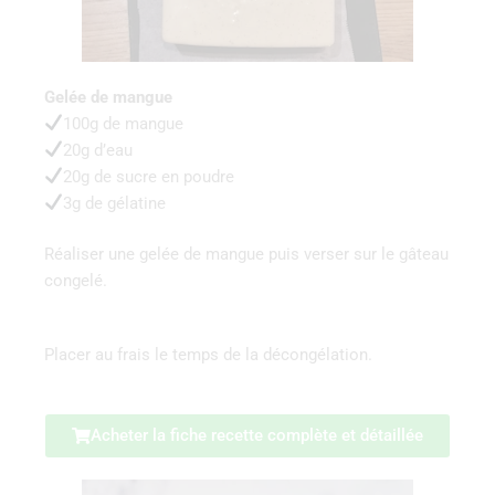
Gelée de mangue
100g de mangue
20g d’eau
20g de sucre en poudre
3g de gélatine
Réaliser une gelée de mangue puis verser sur le gâteau
congelé.
Placer au frais le temps de la décongélation.
Acheter la fiche recette complète et détaillée