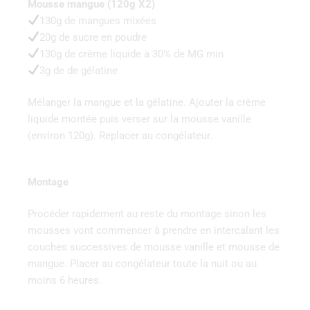
Mousse mangue (120g X2)
130g de mangues mixées
20g de sucre en poudre
130g de crème liquide à 30% de MG min
3g de de gélatine
Mélanger la mangue et la gélatine. Ajouter la crème
liquide montée puis verser sur la mousse vanille
(environ 120g). Replacer au congélateur.
Montage
Procéder rapidement au reste du montage sinon les
mousses vont commencer à prendre en intercalant les
couches successives de mousse vanille et mousse de
mangue. Placer au congélateur toute la nuit ou au
moins 6 heures.