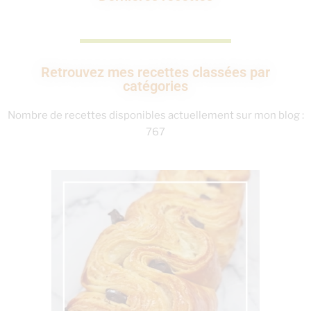
Retrouvez mes recettes classées par
catégories
Nombre de recettes disponibles actuellement sur mon blog :
767