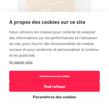
À propos des cookies sur ce site
Nous utilisons les cookies pour collecter et analyser
des informations sur les performances et l'utilisation
du site, pour fournir des fonctionnalités de médias
sociaux et pour améliorer et personnaliser le contenu
et les publicités.
En savoir plus
Autoriser tous les cookies
Tout refuser
Paramètres des cookies