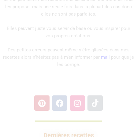
les proposer mais une seule fois dans la plupart des cas donc
elles ne sont pas parfaites.
Elles peuvent juste vous servir de base ou vous inspirer pour
vos propres créations.
Des petites erreurs peuvent même s’être glissées dans mes
recettes alors n’hésitez pas à m’en informer par
mail
pour que je
les corrige.
Dernières recettes