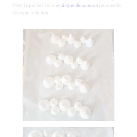
Venir la pocher sur une
plaque de cuisson
recouverte
de papier cuisson.