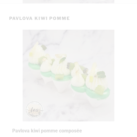
PAVLOVA KIWI POMME
Pavlova kiwi pomme composée