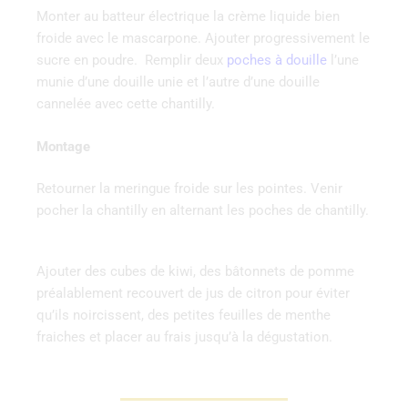
Monter au batteur électrique la crème liquide bien
froide avec le mascarpone. Ajouter progressivement le
sucre en poudre. Remplir deux
poches à douille
l’une
munie d’une douille unie et l’autre d’une douille
cannelée avec cette chantilly.
Montage
Retourner la meringue froide sur les pointes. Venir
pocher la chantilly en alternant les poches de chantilly.
Ajouter des cubes de kiwi, des bâtonnets de pomme
préalablement recouvert de jus de citron pour éviter
qu’ils noircissent, des petites feuilles de menthe
fraiches et placer au frais jusqu’à la dégustation.