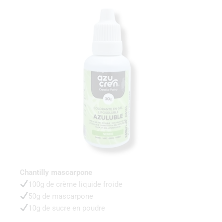
Chantilly mascarpone
100g de crème liquide froide
50g de mascarpone
10g de sucre en poudre