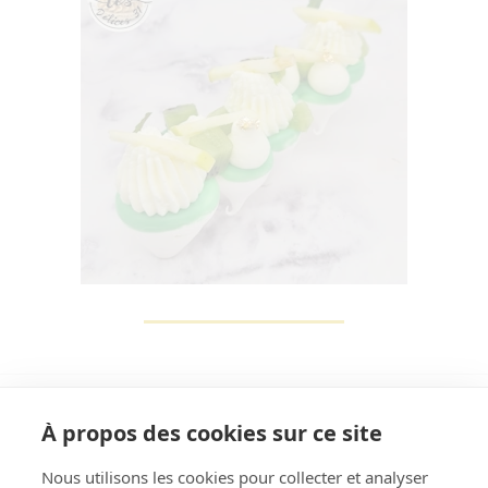
À propos des cookies sur ce site
Nous utilisons les cookies pour collecter et analyser