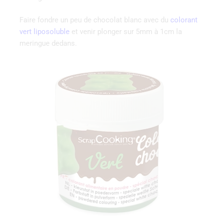
Faire fondre un peu de chocolat blanc avec du
colorant
vert liposoluble
et venir plonger sur 5mm à 1cm la
meringue dedans.