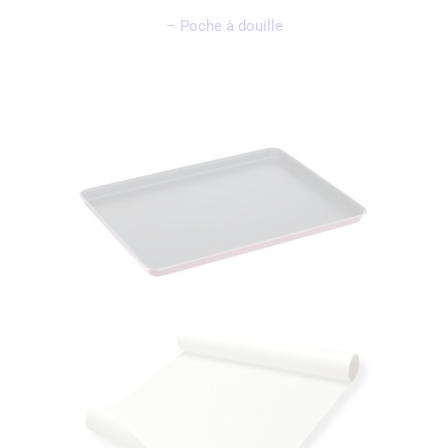
–
Poche à douille