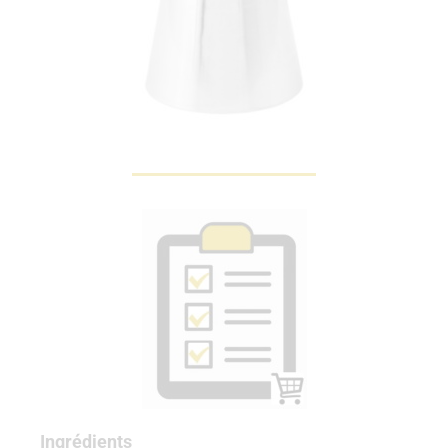
Ingrédients