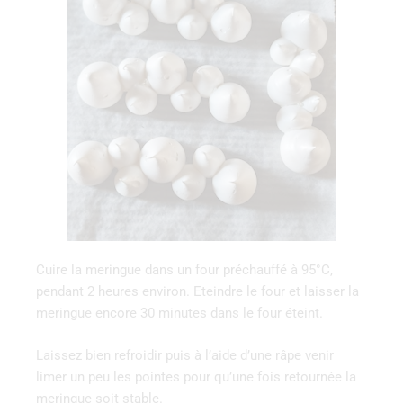
Cuire la meringue dans un four préchauffé à 95°C,
pendant 2 heures environ. Eteindre le four et laisser la
meringue encore 30 minutes dans le four éteint.
Laissez bien refroidir puis à l’aide d’une râpe venir
limer un peu les pointes pour qu’une fois retournée la
meringue soit stable.