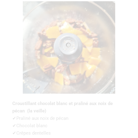
Croustillant chocolat blanc et praliné aux noix de
pécan (la veille)
✔Praliné aux noix de pécan
✔Chocolat blanc
✔Crêpes dentelles