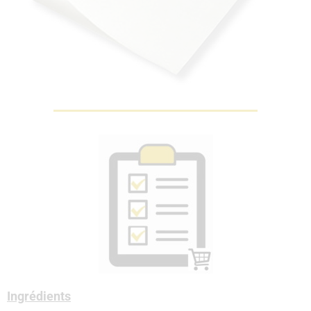
Ingrédients