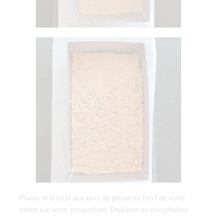
Placer le biscuit aux noix de pécan au fond de votre
cadre sur votre croustillant. Replacer au congélateur.