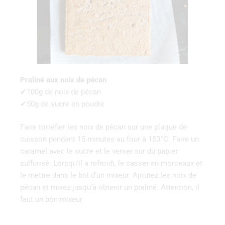
Praliné aux noix de pécan
✔100g de noix de pécan
✔50g de sucre en poudre
Faire torréfier les noix de pécan sur une plaque de
cuisson pendant 15 minutes au four à 150°C. Faire un
caramel avec le sucre et le verser sur du papier
sulfurisé. Lorsqu’il a refroidi, le casser en morceaux et
le mettre dans le bol d’un mixeur. Ajoutez les noix de
pécan et mixez jusqu’à obtenir un praliné. Attention, il
faut un bon mixeur.