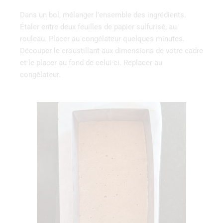
Dans un bol, mélanger l’ensemble des ingrédients.
Étaler entre deux feuilles de papier sulfurisé, au
rouleau. Placer au congélateur quelques minutes.
Découper le croustillant aux dimensions de votre cadre
et le placer au fond de celui-ci. Replacer au
congélateur.