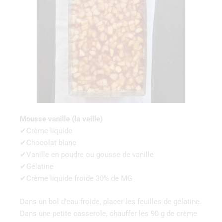
Mousse vanille (la veille)
✔Crème liquide
✔Chocolat blanc
✔Vanille en poudre ou gousse de vanille
✔Gélatine
✔Crème liquide froide 30% de MG
Dans un bol d’eau froide, placer les feuilles de gélatine.
Dans une petite casserole, chauffer les 90 g de crème