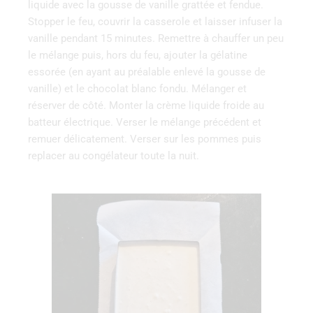
liquide avec la gousse de vanille grattée et fendue.
Stopper le feu, couvrir la casserole et laisser infuser la
vanille pendant 15 minutes. Remettre à chauffer un peu
le mélange puis, hors du feu, ajouter la gélatine
essorée (en ayant au préalable enlevé la gousse de
vanille) et le chocolat blanc fondu. Mélanger et
réserver de côté. Monter la crème liquide froide au
batteur électrique. Verser le mélange précédent et
remuer délicatement. Verser sur les pommes puis
replacer au congélateur toute la nuit.