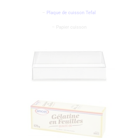
–
Plaque de cuisson Tefal
– Papier cuisson