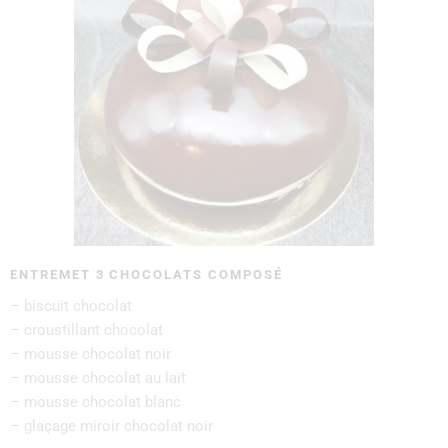
ENTREMET 3 CHOCOLATS COMPOSÉ
– biscuit chocolat
– croustillant chocolat
– mousse chocolat noir
– mousse chocolat au lait
– mousse chocolat blanc
– glaçage miroir chocolat noir