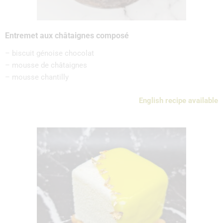
Entremet aux châtaignes composé
– biscuit génoise chocolat
– mousse de châtaignes
– mousse chantilly
English recipe available