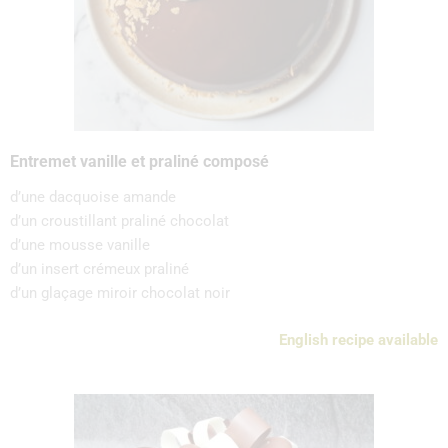
Entremet vanille et praliné composé
d’une dacquoise amande
d’un croustillant praliné chocolat
d’une mousse vanille
d’un insert crémeux praliné
d’un glaçage miroir chocolat noir
English recipe available