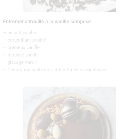
Entremet citrouille à la vanille composé
– biscuit vanille
– croustillant praliné
– crémeux vanille
– mousse vanille
– glaçage miroir
– Décoration sablé noir et fantômes en meringues