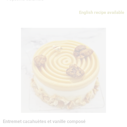
English recipe available
Entremet
cacahuètes et vanille composé