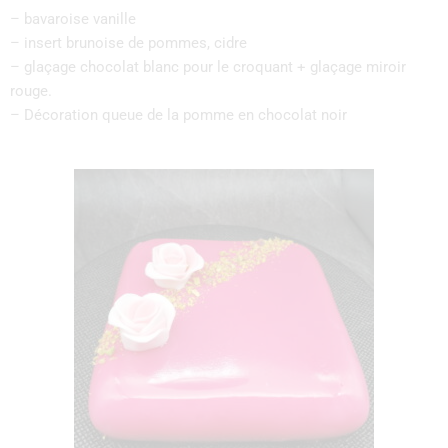
– bavaroise vanille
– insert brunoise de pommes, cidre
– glaçage chocolat blanc pour le croquant + glaçage miroir
rouge.
– Décoration queue de la pomme en chocolat noir