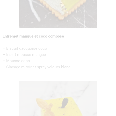
Entremet mangue et coco composé
– Biscuit dacquoise coco
– Insert mousse mangue
– Mousse coco
– Glaçage miroir et spray velours blanc