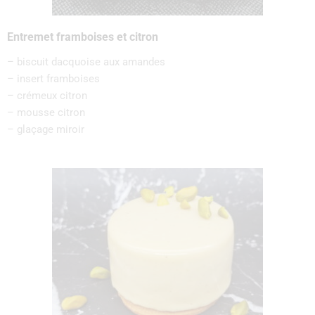
Entremet framboises et citron
– biscuit dacquoise aux amandes
– insert framboises
– crémeux citron
– mousse citron
– glaçage miroir