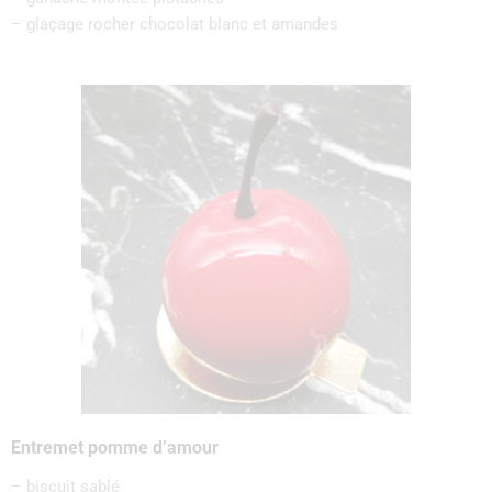
– glaçage rocher chocolat blanc et amandes
Entremet pomme d’amour
– biscuit sablé