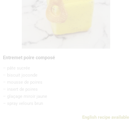
Entremet poire composé
– pâte sucrée
– biscuit joconde
– mousse de poires
– insert de poires
– glaçage miroir jaune
– spray velours brun
English recipe available